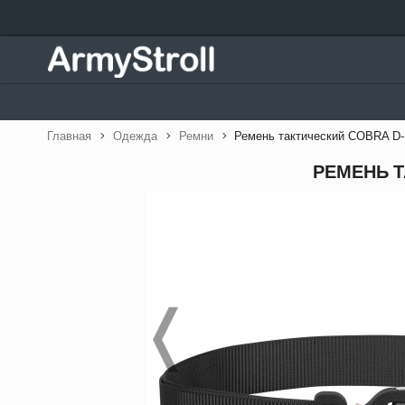
Главная
Одежда
Ремни
Ремень тактический COBRA D-R
РЕМЕНЬ Т