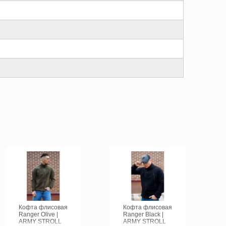
Кофта флисовая
Кофта флисовая
Ranger Olive |
Ranger Black |
ARMY STROLL
ARMY STROLL