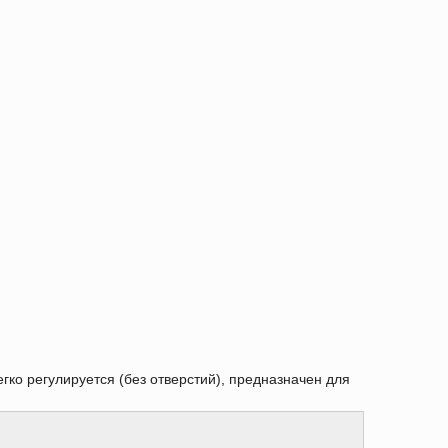
егко регулируется (без отверстий), предназначен для