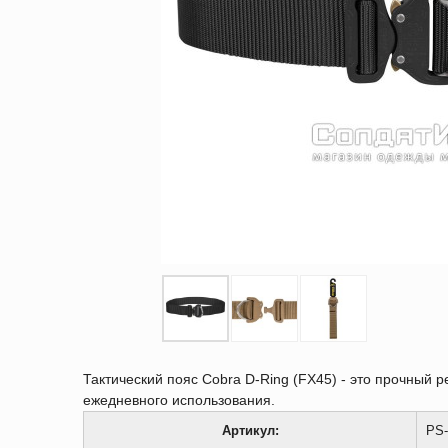
Тактический пояс Cobra D-Ring (FX45) - это прочный р
ежедневного использования.
Артикул:
PS